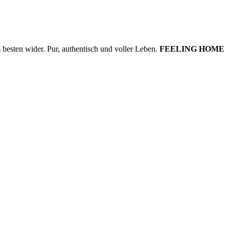
besten wider. Pur, authentisch und voller Leben.
FEELING HOME