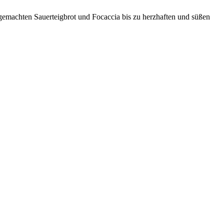
emachten Sauerteigbrot und Focaccia bis zu herzhaften und süßen