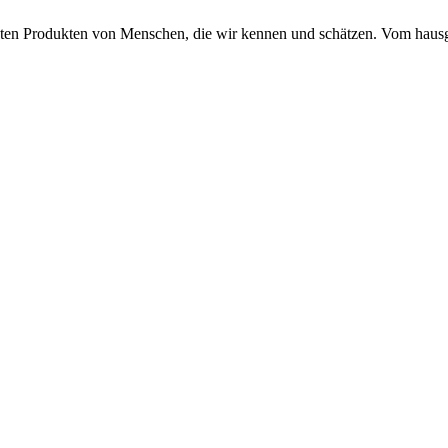
guten Produkten von Menschen, die wir kennen und schätzen. Vom hausg