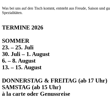
Was bei uns auf den Tisch kommt, entsteht aus Freude, Saison und 
Spezialitäten.
TERMINE 2026
SOMMER
23. – 25. Juli
30. Juli – 1. August
6. – 8. August
13. – 15. August
DONNERSTAG & FREITAG (ab 17 Uhr)
SAMSTAG (ab 15 Uhr)
à la carte oder Genussreise